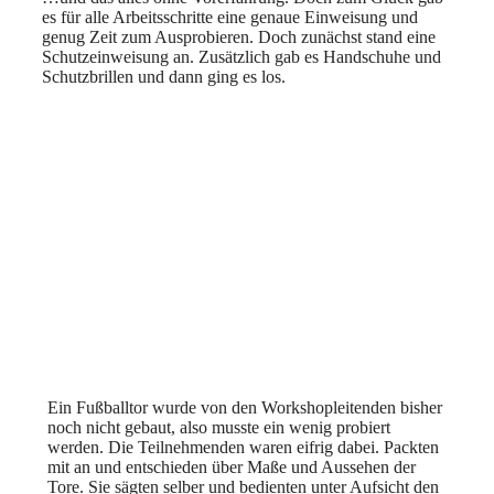
es für alle Arbeitsschritte eine genaue Einweisung und
genug Zeit zum Ausprobieren. Doch zunächst stand eine
Schutzeinweisung an. Zusätzlich gab es Handschuhe und
Schutzbrillen und dann ging es los.
Ein Fußballtor wurde von den Workshopleitenden bisher
noch nicht gebaut, also musste ein wenig probiert
werden. Die Teilnehmenden waren eifrig dabei. Packten
mit an und entschieden über Maße und Aussehen der
Tore. Sie sägten selber und bedienten unter Aufsicht den