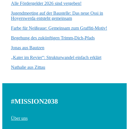
Alle Fördergelder 2026 sind vergeben!
Jugendmeeting auf der Baustelle: Das neue Ossi in
Hoyerswerda entsteht gemeinsam
Farbe für Neißeaue: Gemeinsam zum Graffiti-Motiv!
Begehung des zukünftigen Trimm-Dich-Pfads
Jonas aus Bautzen
„Kater im Revier“: Strukturwandel einfach erklärt
Nathalie aus Zittau
#MISSION2038
Über uns