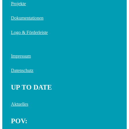
Projekte
Dokumentationen
Logo & Förderleiste
Impressum
Datenschutz
UP TO DATE
Aktuelles
POV: