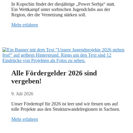
In Kopschin findet der diesjährige „Power Serbja“ statt.
Ein Wettkampf unter sorbischen Jugendclubs aus der
Region, der die Vernetzung stärken soll.
Mehr erfahren
Alle Fördergelder 2026 sind
vergeben!
9. Juli 2026
Unser Fördertopf für 2026 ist leer und wir freuen uns auf
tolle Projekte aus den Strukturwandelregionen in Sachsen.
Mehr erfahren