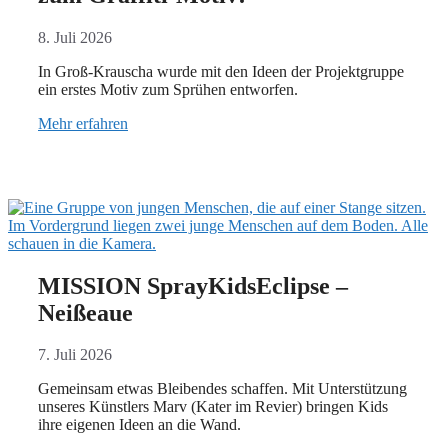
8. Juli 2026
In Groß-Krauscha wurde mit den Ideen der Projektgruppe
ein erstes Motiv zum Sprühen entworfen.
Mehr erfahren
MISSION SprayKidsEclipse –
Neißeaue
7. Juli 2026
Gemeinsam etwas Bleibendes schaffen. Mit Unterstützung
unseres Künstlers Marv (Kater im Revier) bringen Kids
ihre eigenen Ideen an die Wand.