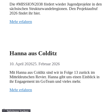
Die #MISSION2038 fördert wieder Jugendprojekte in den
sächsischen Strukturwandelregionen. Den Projektaufruf
2026 findet ihr hier.
Mehr erfahren
Hanna aus Colditz
10. April 2026
25. Februar 2026
Mit Hanna aus Colditz sind wir in Folge 13 zurück im
Mitteldeutschen Revier. Hanna gibt uns einen Einblick in
ihr Engagement im GoTeam und vieles mehr.
Mehr erfahren
Weitere laden..