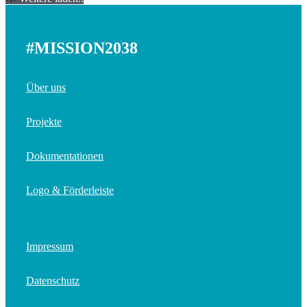
#MISSION2038
Über uns
Projekte
Dokumentationen
Logo & Förderleiste
Impressum
Datenschutz