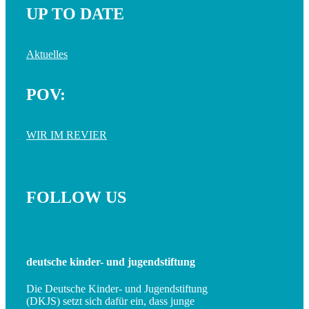
UP TO DATE
Aktuelles
POV:
WIR IM REVIER
FOLLOW US
deutsche kinder- und jugendstiftung
Die Deutsche Kinder- und Jugendstiftung
(DKJS) setzt sich dafür ein, dass junge