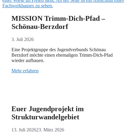
MISSION Trimm-Dich-Pfad –
Schönau-Berzdorf
3. Juli 2026
Eine Projektgruppe des Jugendverbunds Schönau
Berzdorf möchte einen ehemaligen Trimm-Dich-Pfad
wieder aufbauen.
Mehr erfahren
Euer Jugendprojekt im
Strukturwandelgebiet
13. Juli 2026
23. März 2026