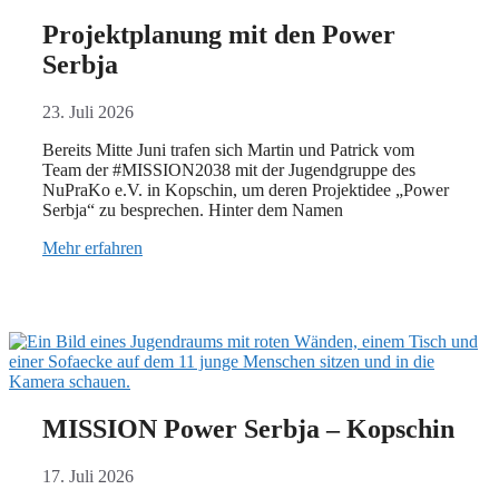
Projektplanung mit den Power
Serbja
23. Juli 2026
Bereits Mitte Juni trafen sich Martin und Patrick vom
Team der #MISSION2038 mit der Jugendgruppe des
NuPraKo e.V. in Kopschin, um deren Projektidee „Power
Serbja“ zu besprechen. Hinter dem Namen
Mehr erfahren
MISSION Power Serbja – Kopschin
17. Juli 2026