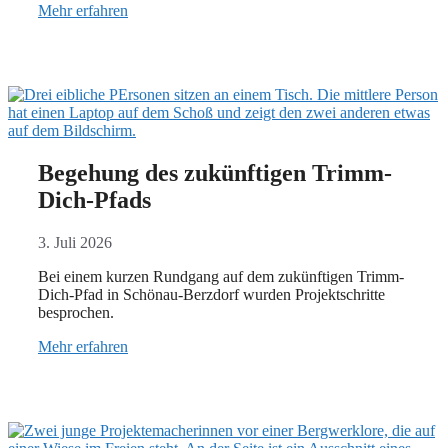
Mehr erfahren
Begehung des zukünftigen Trimm-
Dich-Pfads
3. Juli 2026
Bei einem kurzen Rundgang auf dem zukünftigen Trimm-
Dich-Pfad in Schönau-Berzdorf wurden Projektschritte
besprochen.
Mehr erfahren