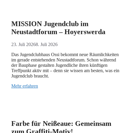
MISSION Jugendclub im
Neustadtforum – Hoyerswerda
23. Juli 2026
8. Juli 2026
Das Jugendclubhaus Ossi bekommt neue Räumlichkeiten
im gerade entstehenden Neustadtforum. Schon während
der Bauphase gestalten Jugendliche ihren künftigen
Treffpunkt aktiv mit – denn sie wissen am besten, was ein
Jugendclub braucht.
Mehr erfahren
Farbe für Neißeaue: Gemeinsam
zum Graffiti-Motiv!