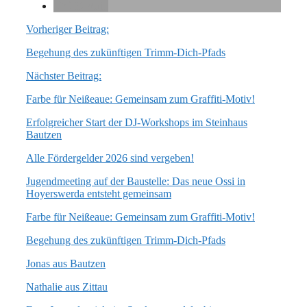
E-Mail
Vorheriger Beitrag:
Begehung des zukünftigen Trimm-Dich-Pfads
Nächster Beitrag:
Farbe für Neißeaue: Gemeinsam zum Graffiti-Motiv!
Erfolgreicher Start der DJ-Workshops im Steinhaus
Bautzen
Alle Fördergelder 2026 sind vergeben!
Jugendmeeting auf der Baustelle: Das neue Ossi in
Hoyerswerda entsteht gemeinsam
Farbe für Neißeaue: Gemeinsam zum Graffiti-Motiv!
Begehung des zukünftigen Trimm-Dich-Pfads
Jonas aus Bautzen
Nathalie aus Zittau