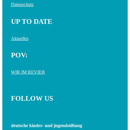
Datenschutz
UP TO DATE
Aktuelles
POV:
WIR IM REVIER
FOLLOW US
deutsche kinder- und jugendstiftung