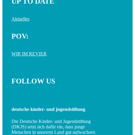
UP TO DATE
Aktuelles
POV:
WIR IM REVIER
FOLLOW US
deutsche kinder- und jugendstiftung
Die Deutsche Kinder- und Jugendstiftung
(DKJS) setzt sich dafür ein, dass junge
Menschen in unserem Land gut aufwachsen