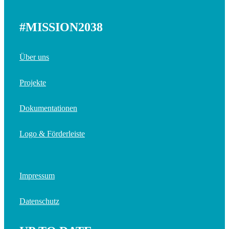
#MISSION2038
Über uns
Projekte
Dokumentationen
Logo & Förderleiste
Impressum
Datenschutz