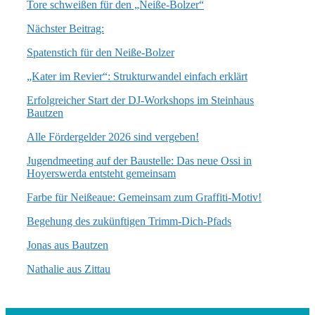
Tore schweißen für den „Neiße-Bolzer“
Nächster Beitrag:
Spatenstich für den Neiße-Bolzer
„Kater im Revier“: Strukturwandel einfach erklärt
Erfolgreicher Start der DJ-Workshops im Steinhaus
Bautzen
Alle Fördergelder 2026 sind vergeben!
Jugendmeeting auf der Baustelle: Das neue Ossi in
Hoyerswerda entsteht gemeinsam
Farbe für Neißeaue: Gemeinsam zum Graffiti-Motiv!
Begehung des zukünftigen Trimm-Dich-Pfads
Jonas aus Bautzen
Nathalie aus Zittau