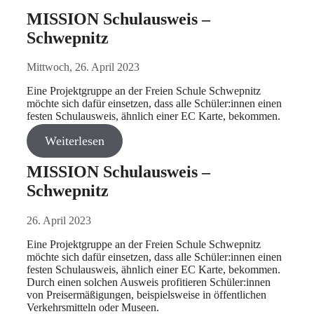
MISSION Schulausweis –
Schwepnitz
Mittwoch, 26. April 2023
Eine Projektgruppe an der Freien Schule Schwepnitz
möchte sich dafür einsetzen, dass alle Schüler:innen einen
festen Schulausweis, ähnlich einer EC Karte, bekommen.
Weiterlesen
MISSION Schulausweis –
Schwepnitz
26. April 2023
Eine Projektgruppe an der Freien Schule Schwepnitz
möchte sich dafür einsetzen, dass alle Schüler:innen einen
festen Schulausweis, ähnlich einer EC Karte, bekommen.
Durch einen solchen Ausweis profitieren Schüler:innen
von Preisermäßigungen, beispielsweise in öffentlichen
Verkehrsmitteln oder Museen.