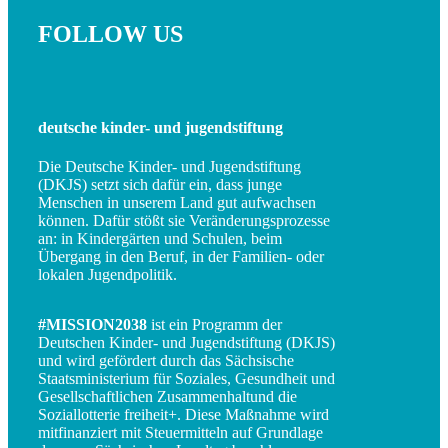
FOLLOW US
deutsche kinder- und jugendstiftung
Die Deutsche Kinder- und Jugendstiftung
(DKJS) setzt sich dafür ein, dass junge
Menschen in unserem Land gut aufwachsen
können. Dafür stößt sie Veränderungsprozesse
an: in Kindergärten und Schulen, beim
Übergang in den Beruf, in der Familien- oder
lokalen Jugendpolitik.
#MISSION2038
ist ein Programm der
Deutschen Kinder- und Jugendstiftung (DKJS)
und wird gefördert durch das Sächsische
Staatsministerium für Soziales, Gesundheit und
Gesellschaftlichen Zusammenhaltund die
Soziallotterie freiheit+. Diese Maßnahme wird
mitfinanziert mit Steuermitteln auf Grundlage