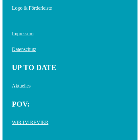
Logo & Förderleiste
Impressum
Datenschutz
UP TO DATE
Aktuelles
POV:
WIR IM REVIER