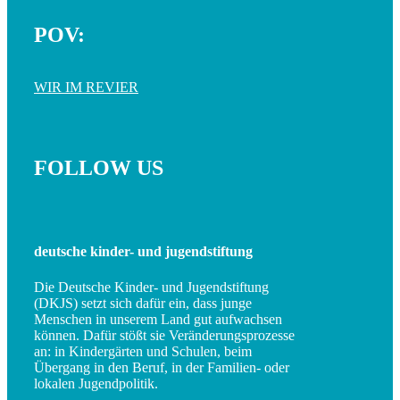
POV:
WIR IM REVIER
FOLLOW US
deutsche kinder- und jugendstiftung
Die Deutsche Kinder- und Jugendstiftung
(DKJS) setzt sich dafür ein, dass junge
Menschen in unserem Land gut aufwachsen
können. Dafür stößt sie Veränderungsprozesse
an: in Kindergärten und Schulen, beim
Übergang in den Beruf, in der Familien- oder
lokalen Jugendpolitik.