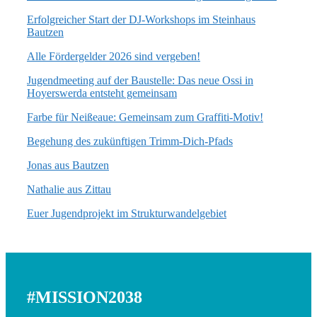
Erfolgreicher Start der DJ-Workshops im Steinhaus
Bautzen
Alle Fördergelder 2026 sind vergeben!
Jugendmeeting auf der Baustelle: Das neue Ossi in
Hoyerswerda entsteht gemeinsam
Farbe für Neißeaue: Gemeinsam zum Graffiti-Motiv!
Begehung des zukünftigen Trimm-Dich-Pfads
Jonas aus Bautzen
Nathalie aus Zittau
Euer Jugendprojekt im Strukturwandelgebiet
#MISSION2038