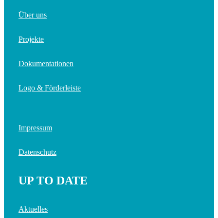
Über uns
Projekte
Dokumentationen
Logo & Förderleiste
Impressum
Datenschutz
UP TO DATE
Aktuelles