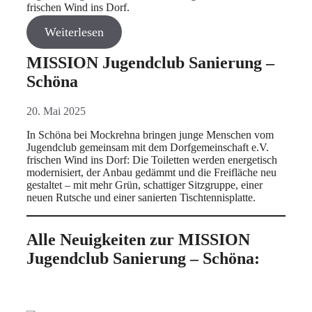
frischen Wind ins Dorf.
Weiterlesen
MISSION Jugendclub Sanierung –
Schöna
20. Mai 2025
In Schöna bei Mockrehna bringen junge Menschen vom
Jugendclub gemeinsam mit dem Dorfgemeinschaft e.V.
frischen Wind ins Dorf: Die Toiletten werden energetisch
modernisiert, der Anbau gedämmt und die Freifläche neu
gestaltet – mit mehr Grün, schattiger Sitzgruppe, einer
neuen Rutsche und einer sanierten Tischtennisplatte.
Alle Neuigkeiten zur MISSION
Jugendclub Sanierung – Schöna: