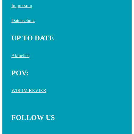
Impressum
Datenschutz
UP TO DATE
Aktuelles
POV:
WIR IM REVIER
FOLLOW US