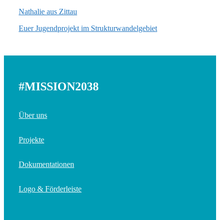
Nathalie aus Zittau
Euer Jugendprojekt im Strukturwandelgebiet
#MISSION2038
Über uns
Projekte
Dokumentationen
Logo & Förderleiste