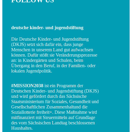
deutsche kinder- und jugendstiftung
Die Deutsche Kinder- und Jugendstiftung
(DKJS) setzt sich dafür ein, dass junge
Menschen in unserem Land gut aufwachsen
können. Dafür stößt sie Veränderungsprozesse
an: in Kindergärten und Schulen, beim
Übergang in den Beruf, in der Familien- oder
lokalen Jugendpolitik.
#MISSION2038
ist ein Programm der
Deutschen Kinder- und Jugendstiftung (DKJS)
und wird gefördert durch das Sächsische
Staatsministerium für Soziales, Gesundheit und
Gesellschaftlichen Zusammenhaltund die
Soziallotterie freiheit+. Diese Maßnahme wird
mitfinanziert mit Steuermitteln auf Grundlage
des vom Sächsischen Landtag beschlossenen
Haushaltes.