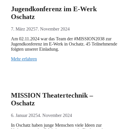
Jugendkonferenz im E-Werk
Oschatz
7. März 2025
7. November 2024
Am 02.11.2024 war das Team der #MISSION2038 zur
Jugendkonferenz im E-Werk in Oschatz. 45 Teilnehmende
folgten unserer Einladung.
Mehr erfahren
MISSION Theatertechnik –
Oschatz
6. Januar 2025
4. November 2024
In Oschatz haben junge Menschen viele Ideen zur