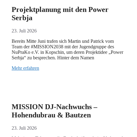
Projektplanung mit den Power
Serbja
23. Juli 2026
Bereits Mitte Juni trafen sich Martin und Patrick vom
Team der #MISSION2038 mit der Jugendgruppe des
NuPraKo e.V. in Kopschin, um deren Projektidee „Power
Serbja“ zu besprechen. Hinter dem Namen
Mehr erfahren
MISSION DJ-Nachwuchs –
Hohendubrau & Bautzen
23. Juli 2026