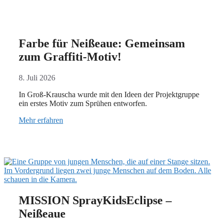
Farbe für Neißeaue: Gemeinsam
zum Graffiti-Motiv!
8. Juli 2026
In Groß-Krauscha wurde mit den Ideen der Projektgruppe
ein erstes Motiv zum Sprühen entworfen.
Mehr erfahren
MISSION SprayKidsEclipse –
Neißeaue