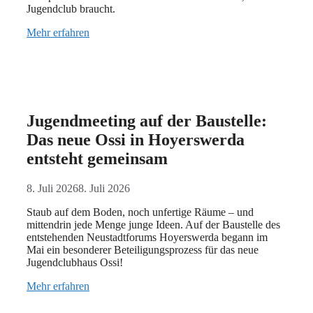
Jugendclub braucht.
Mehr erfahren
Jugendmeeting auf der Baustelle:
Das neue Ossi in Hoyerswerda
entsteht gemeinsam
8. Juli 2026
8. Juli 2026
Staub auf dem Boden, noch unfertige Räume – und
mittendrin jede Menge junge Ideen. Auf der Baustelle des
entstehenden Neustadtforums Hoyerswerda begann im
Mai ein besonderer Beteiligungsprozess für das neue
Jugendclubhaus Ossi!
Mehr erfahren