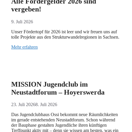
Alle Fördergelder 2026 sind
vergeben!
9. Juli 2026
Unser Fördertopf für 2026 ist leer und wir freuen uns auf
tolle Projekte aus den Strukturwandelregionen in Sachsen.
Mehr erfahren
MISSION Jugendclub im
Neustadtforum – Hoyerswerda
23. Juli 2026
8. Juli 2026
Das Jugendclubhaus Ossi bekommt neue Räumlichkeiten
im gerade entstehenden Neustadtforum. Schon während
der Bauphase gestalten Jugendliche ihren künftigen
Treffpunkt aktiv mit – denn sie wissen am besten, was ein