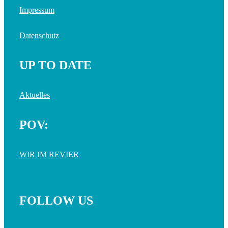
Impressum
Datenschutz
UP TO DATE
Aktuelles
POV:
WIR IM REVIER
FOLLOW US