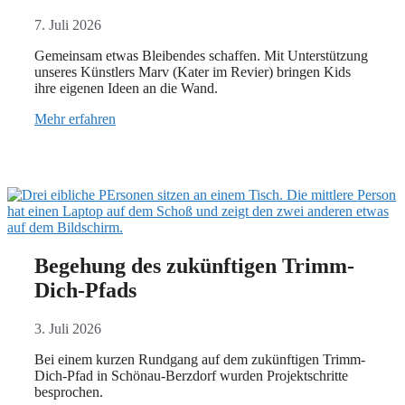
7. Juli 2026
Gemeinsam etwas Bleibendes schaffen. Mit Unterstützung
unseres Künstlers Marv (Kater im Revier) bringen Kids
ihre eigenen Ideen an die Wand.
Mehr erfahren
Begehung des zukünftigen Trimm-
Dich-Pfads
3. Juli 2026
Bei einem kurzen Rundgang auf dem zukünftigen Trimm-
Dich-Pfad in Schönau-Berzdorf wurden Projektschritte
besprochen.