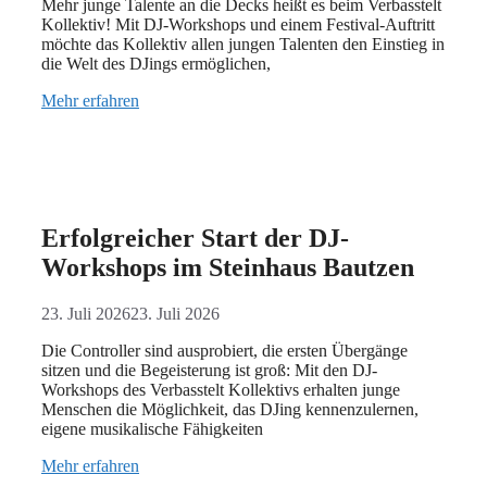
Mehr junge Talente an die Decks heißt es beim Verbasstelt
Kollektiv! Mit DJ-Workshops und einem Festival-Auftritt
möchte das Kollektiv allen jungen Talenten den Einstieg in
die Welt des DJings ermöglichen,
Mehr erfahren
Erfolgreicher Start der DJ-
Workshops im Steinhaus Bautzen
23. Juli 2026
23. Juli 2026
Die Controller sind ausprobiert, die ersten Übergänge
sitzen und die Begeisterung ist groß: Mit den DJ-
Workshops des Verbasstelt Kollektivs erhalten junge
Menschen die Möglichkeit, das DJing kennenzulernen,
eigene musikalische Fähigkeiten
Mehr erfahren