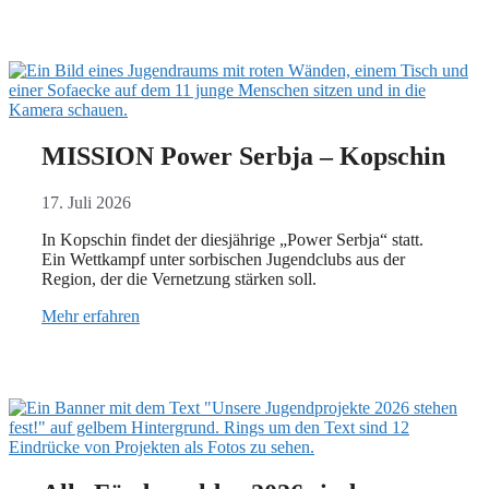
MISSION Power Serbja – Kopschin
17. Juli 2026
In Kopschin findet der diesjährige „Power Serbja“ statt.
Ein Wettkampf unter sorbischen Jugendclubs aus der
Region, der die Vernetzung stärken soll.
Mehr erfahren