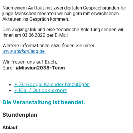
Nach einem Auftakt mit zwei digitalen Gesprächsrunden für
junge Menschen möchten wir nun gern mit erwachsenen
Akteuren ins Gespräch kommen.
Den Zugangslink und eine technische Anleitung senden wir
Ihnen am 03.06.2020 per E-Mail.
Weitere Informationen dazu finden Sie unter
www.starkimland.de.
Wir freuen uns auf Euch,
Eurer
#Mission2038-Team
+ Zu Google Kalender hinzufügen
+ iCal / Outlook export
Die Veranstaltung ist beendet.
Stundenplan
Ablauf