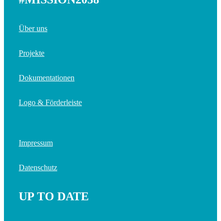
Über uns
Projekte
Dokumentationen
Logo & Förderleiste
Impressum
Datenschutz
UP TO DATE