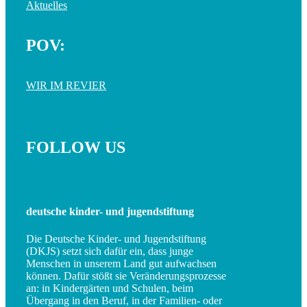
Aktuelles
POV:
WIR IM REVIER
FOLLOW US
deutsche kinder- und jugendstiftung
Die Deutsche Kinder- und Jugendstiftung
(DKJS) setzt sich dafür ein, dass junge
Menschen in unserem Land gut aufwachsen
können. Dafür stößt sie Veränderungsprozesse
an: in Kindergärten und Schulen, beim
Übergang in den Beruf, in der Familien- oder