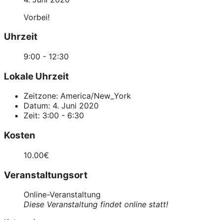
Vorbei!
Uhrzeit
9:00 - 12:30
Lokale Uhrzeit
Zeitzone:
America/New_York
Datum:
4. Juni 2020
Zeit:
3:00 - 6:30
Kosten
10.00€
Veranstaltungsort
Online-Veranstaltung
Diese Veranstaltung findet online statt!