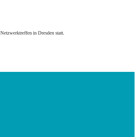
tzwerktreffen in Dresden statt.