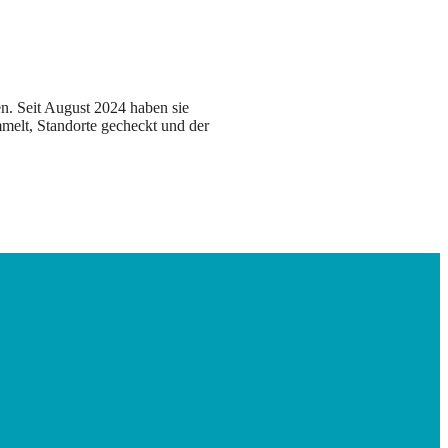
n. Seit August 2024 haben sie
melt, Standorte gecheckt und der