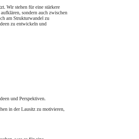
t. Wir stehen für eine stärkere
 aufklären, sondern auch zwischen
ich am Strukturwandel zu
Ideen zu entwickeln und
 Ideen und Perspektiven.
hen in der Lausitz zu motivieren,